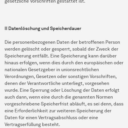
gesetzliche Vorschriften gestattet ist.
II Datenlöschung und Speicherdauer
Die personenbezogenen Daten der betroffenen Person
werden gelöscht oder gesperrt, sobald der Zweck der
Speicherung entfällt. Eine Speicherung kann darüber
hinaus erfolgen, wenn dies durch den europäischen oder
nationalen Gesetzgeber in unionsrechtlichen
Verordnungen, Gesetzen oder sonstigen Vorschriften,
denen der Verantwortliche unterliegt, vorgesehen
wurde. Eine Sperrung oder Löschung der Daten erfolgt
auch dann, wenn eine durch die genannten Normen
vorgeschriebene Speicherfrist abläuft, es sei denn, dass
eine Erforderlichkeit zur weiteren Speicherung der
Daten für einen Vertragsabschluss oder eine
Vertragserfüllung besteht.