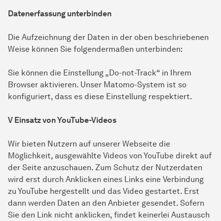
Datenerfassung unterbinden
Die Aufzeichnung der Daten in der oben beschriebenen
Weise können Sie folgendermaßen unterbinden:
Sie können die Einstellung „Do-not-Track“ in Ihrem
Browser aktivieren. Unser Matomo-System ist so
konfiguriert, dass es diese Einstellung respektiert.
V Einsatz von YouTube-Videos
Wir bieten Nutzern auf unserer Webseite die
Möglichkeit, ausgewählte Videos von YouTube direkt auf
der Seite anzuschauen. Zum Schutz der Nutzerdaten
wird erst durch Anklicken eines Links eine Verbindung
zu YouTube hergestellt und das Video gestartet. Erst
dann werden Daten an den Anbieter gesendet. Sofern
Sie den Link nicht anklicken, findet keinerlei Austausch