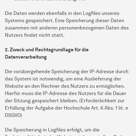
Die Daten werden ebenfalls in den Logfiles unseres
Systems gespeichert. Eine Speicherung dieser Daten
zusammen mit anderen personenbezogenen Daten des
Nutzers findet nicht statt.
2. Zweck und Rechtsgrundlage für die
Datenverarbeitung
Die vorübergehende Speicherung der IP-Adresse durch
das System ist notwendig, um eine Auslieferung der
Website an den Rechner des Nutzers zu ermöglichen.
Hierfür muss die IP-Adresse des Nutzers für die Dauer
der Sitzung gespeichert bleiben. (Erforderlichkeit zur
Erfüllung der Aufgabe der Hochschule Art. 6 Abs. 1 lit. e
DSGVO)
Die Speicherung in Logfiles erfolgt, um die