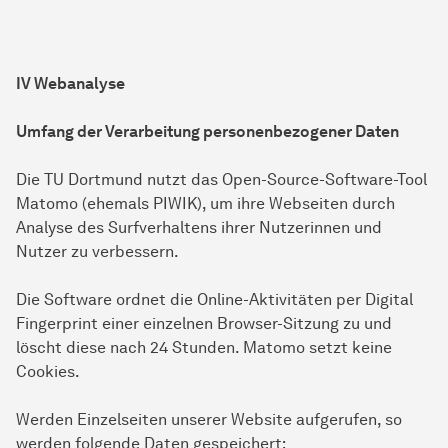
IV Webanalyse
Umfang der Verarbeitung personenbezogener Daten
Die TU Dortmund nutzt das Open-Source-Software-Tool
Matomo (ehemals PIWIK), um ihre Webseiten durch
Analyse des Surfverhaltens ihrer Nutzerinnen und
Nutzer zu verbessern.
Die Software ordnet die Online-Aktivitäten per Digital
Fingerprint einer einzelnen Browser-Sitzung zu und
löscht diese nach 24 Stunden. Matomo setzt keine
Cookies.
Werden Einzelseiten unserer Website aufgerufen, so
werden folgende Daten gespeichert: