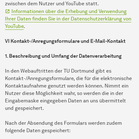
zwischen dem Nutzer und YouTube statt.
Informationen über die Erhebung und Verwendung
Ihrer Daten finden Sie in der Datenschutzerklärung von
YouTube
.
VI Kontakt-/Anregungsformulare und E-Mail-Kontakt
1. Beschreibung und Umfang der Datenverarbeitung
In den Webauftritten der TU Dortmund gibt es
Kontakt-/Anregungsformulare, die für die elektronische
Kontaktaufnahme genutzt werden können. Nimmt ein
Nutzer diese Möglichkeit wahr, so werden die in der
Eingabemaske eingegeben Daten an uns übermittelt
und gespeichert.
Nach der Absendung des Formulars werden zudem
folgende Daten gespeichert: