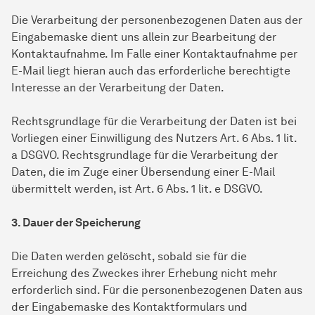
Die Verarbeitung der personenbezogenen Daten aus der
Eingabemaske dient uns allein zur Bearbeitung der
Kontaktaufnahme. Im Falle einer Kontaktaufnahme per
E-Mail liegt hieran auch das erforderliche berechtigte
Interesse an der Verarbeitung der Daten.
Rechtsgrundlage für die Verarbeitung der Daten ist bei
Vorliegen einer Einwilligung des Nutzers Art. 6 Abs. 1 lit.
a DSGVO. Rechtsgrundlage für die Verarbeitung der
Daten, die im Zuge einer Übersendung einer E-Mail
übermittelt werden, ist Art. 6 Abs. 1 lit. e DSGVO.
3. Dauer der Speicherung
Die Daten werden gelöscht, sobald sie für die
Erreichung des Zweckes ihrer Erhebung nicht mehr
erforderlich sind. Für die personenbezogenen Daten aus
der Eingabemaske des Kontaktformulars und