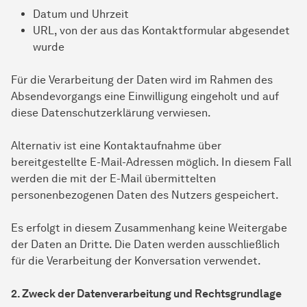
Datum und Uhrzeit
URL, von der aus das Kontaktformular abgesendet
wurde
Für die Verarbeitung der Daten wird im Rahmen des
Absendevorgangs eine Einwilligung eingeholt und auf
diese Datenschutzerklärung verwiesen.
Alternativ ist eine Kontaktaufnahme über
bereitgestellte E-Mail-Adressen möglich. In diesem Fall
werden die mit der E-Mail übermittelten
personenbezogenen Daten des Nutzers gespeichert.
Es erfolgt in diesem Zusammenhang keine Weitergabe
der Daten an Dritte. Die Daten werden ausschließlich
für die Verarbeitung der Konversation verwendet.
2. Zweck der Datenverarbeitung und Rechtsgrundlage