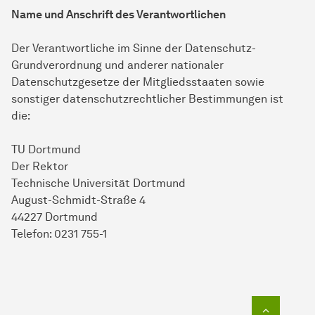
Name und Anschrift des Verantwortlichen
Der Verantwortliche im Sinne der Datenschutz-
Grundverordnung und anderer nationaler
Datenschutzgesetze der Mitgliedsstaaten sowie
sonstiger datenschutzrechtlicher Bestimmungen ist
die:
TU Dortmund
Der Rektor
Technische Universität Dortmund
August-Schmidt-Straße 4
44227 Dortmund
Telefon: 0231 755-1
Zum Seit