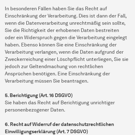
In besonderen Fällen haben Sie das Recht auf
Einschränkung der Verarbeitung. Dies ist dann der Fall,
wenn die Datenverarbeitung unrechtmäßig sein sollte,
Sie die Richtigkeit der erhobenen Daten bestreiten
oder ein Widerspruch gegen die Verarbeitung eingelegt
haben. Ebenso können Sie eine Einschränkung der
Verarbeitung verlangen, wenn die Daten aufgrund der
Zweckerreichung einer Löschpflicht unterliegen, Sie sie
jedoch zur Geltendmachung von rechtlichen
Ansprüchen benötigen. Eine Einschränkung der
Verarbeitung müssen Sie beantragen.
5. Berichtigung (Art. 16 DSGVO)
Sie haben das Recht auf Berichtigung unrichtiger
personenbezogener Daten.
6. Recht auf Widerruf der datenschutzrechtlichen
Einwilligungserklärung (Art. 7 DSGVO)