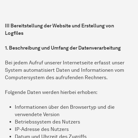
III Bereitstellung der Website und Erstellung von
Logfiles
1. Beschreibung und Umfang der Datenverarbeitung
Bei jedem Aufruf unserer Internetseite erfasst unser
System automatisiert Daten und Informationen vom
Computersystem des aufrufenden Rechners.
Folgende Daten werden hierbei erhoben:
Informationen über den Browsertyp und die
verwendete Version
Betriebssystem des Nutzers
IP-Adresse des Nutzers
Datum und Uhrzeit des Zugriffs