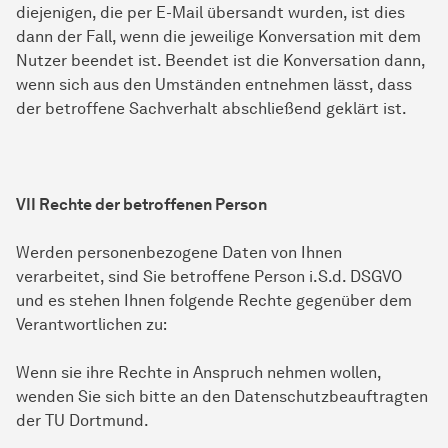
diejenigen, die per E-Mail übersandt wurden, ist dies
dann der Fall, wenn die jeweilige Konversation mit dem
Nutzer beendet ist. Beendet ist die Konversation dann,
wenn sich aus den Umständen entnehmen lässt, dass
der betroffene Sachverhalt abschließend geklärt ist.
VII Rechte der betroffenen Person
Werden personenbezogene Daten von Ihnen
verarbeitet, sind Sie betroffene Person i.S.d. DSGVO
und es stehen Ihnen folgende Rechte gegenüber dem
Verantwortlichen zu:
Wenn sie ihre Rechte in Anspruch nehmen wollen,
wenden Sie sich bitte an den Datenschutzbeauftragten
der TU Dortmund.