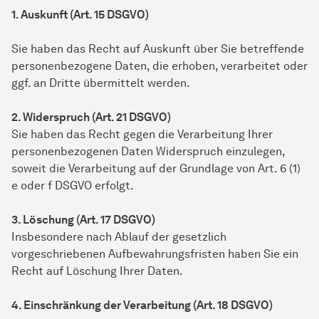
1. Auskunft (Art. 15 DSGVO)
Sie haben das Recht auf Auskunft über Sie betreffende
personenbezogene Daten, die erhoben, verarbeitet oder
ggf. an Dritte übermittelt werden.
2. Widerspruch (Art. 21 DSGVO)
Sie haben das Recht gegen die Verarbeitung Ihrer
personenbezogenen Daten Widerspruch einzulegen,
soweit die Verarbeitung auf der Grundlage von Art. 6 (1)
e oder f DSGVO erfolgt.
3. Löschung (Art. 17 DSGVO)
Insbesondere nach Ablauf der gesetzlich
vorgeschriebenen Aufbewahrungsfristen haben Sie ein
Recht auf Löschung Ihrer Daten.
4. Einschränkung der Verarbeitung (Art. 18 DSGVO)