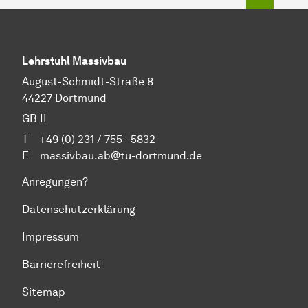
Lehrstuhl Massivbau
August-Schmidt-Straße 8
44227 Dortmund
GB II
T +49 (0) 231 / 755 - 5832
E
massivbau.ab@tu-dortmund.de
Anregungen?
Datenschutzerklärung
Impressum
Barrierefreiheit
Sitemap