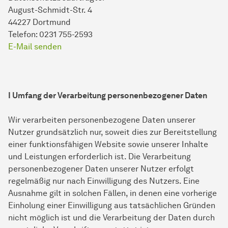
August-Schmidt-Str. 4
44227 Dortmund
Telefon: 0231 755-2593
E-Mail senden
I Umfang der Verarbeitung personenbezogener Daten
Wir verarbeiten personenbezogene Daten unserer
Nutzer grundsätzlich nur, soweit dies zur Bereitstellung
einer funktionsfähigen Website sowie unserer Inhalte
und Leistungen erforderlich ist. Die Verarbeitung
personenbezogener Daten unserer Nutzer erfolgt
regelmäßig nur nach Einwilligung des Nutzers. Eine
Ausnahme gilt in solchen Fällen, in denen eine vorherige
Einholung einer Einwilligung aus tatsächlichen Gründen
nicht möglich ist und die Verarbeitung der Daten durch