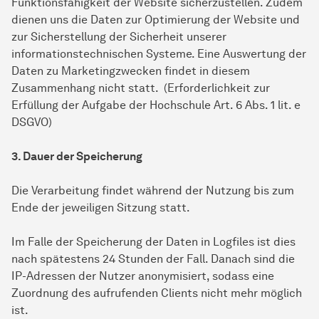
Funktionsfähigkeit der Website sicherzustellen. Zudem
dienen uns die Daten zur Optimierung der Website und
zur Sicherstellung der Sicherheit unserer
informationstechnischen Systeme. Eine Auswertung der
Daten zu Marketingzwecken findet in diesem
Zusammenhang nicht statt. (Erforderlichkeit zur
Erfüllung der Aufgabe der Hochschule Art. 6 Abs. 1 lit. e
DSGVO)
3. Dauer der Speicherung
Die Verarbeitung findet während der Nutzung bis zum
Ende der jeweiligen Sitzung statt.
Im Falle der Speicherung der Daten in Logfiles ist dies
nach spätestens 24 Stunden der Fall. Danach sind die
IP-Adressen der Nutzer anonymisiert, sodass eine
Zuordnung des aufrufenden Clients nicht mehr möglich
ist.