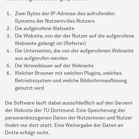
Zwei Bytes der IP-Adresse des aufrufenden
Systems der Nutzerin/des Nutzers
Die aufgerufene Webseite
Die Website, von der der Nutzer auf die aufgerufene
Webseite gelangt ist (Referrer)
Die Unterseiten, die von der aufgerufenen Webseite
aus aufgerufen werden
Die Verweildauer auf der Webseite
Welcher Browser mit welchen Plugins, welches
Betriebssystem und welche Bildschirmauflösung
genutzt wird
Die Software läuft dabei ausschließlich auf den Servern
der Website der TU Dortmund. Eine Speicherung der
personenbezogenen Daten der Nutzerinnen und Nutzer
findet nur dort statt. Eine Weitergabe der Daten an
Dritte erfolgt nicht.