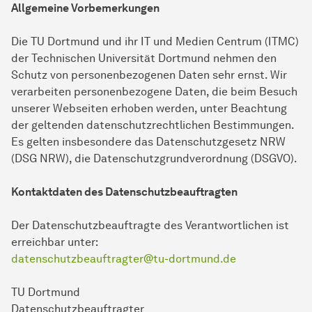
Allgemeine Vorbemerkungen
Die TU Dortmund und ihr IT und Medien Centrum (ITMC)
der Technischen Universität Dortmund nehmen den
Schutz von personenbezogenen Daten sehr ernst. Wir
verarbeiten personenbezogene Daten, die beim Besuch
unserer Webseiten erhoben werden, unter Beachtung
der geltenden datenschutzrechtlichen Bestimmungen.
Es gelten insbesondere das Datenschutzgesetz NRW
(DSG NRW), die Datenschutzgrundverordnung (DSGVO).
Kontaktdaten des Datenschutzbeauftragten
Der Datenschutzbeauftragte des Verantwortlichen ist
erreichbar unter:
datenschutzbeauftragter@tu-dortmund.de
TU Dortmund
Datenschutzbeauftragter