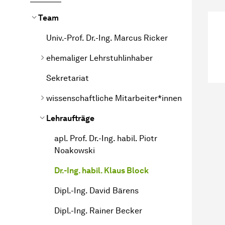
Team
Univ.-Prof. Dr.-Ing. Marcus Ricker
ehemaliger Lehrstuhlinhaber
Sekretariat
wissenschaftliche Mitarbeiter*innen
Lehraufträge
apl. Prof. Dr.-Ing. habil. Piotr
Noakowski
Dr.-Ing. habil. Klaus Block
Dipl.-Ing. David Bärens
Dipl.-Ing. Rainer Becker