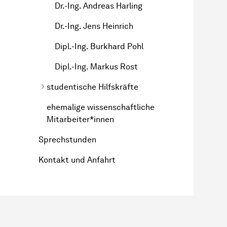
Dr.-Ing. Andreas Harling
Dr.-Ing. Jens Heinrich
Dipl.-Ing. Burkhard Pohl
Dipl.-Ing. Markus Rost
studentische Hilfskräfte
ehemalige wissenschaftliche
Mitarbeiter*innen
Sprechstunden
Kontakt und Anfahrt