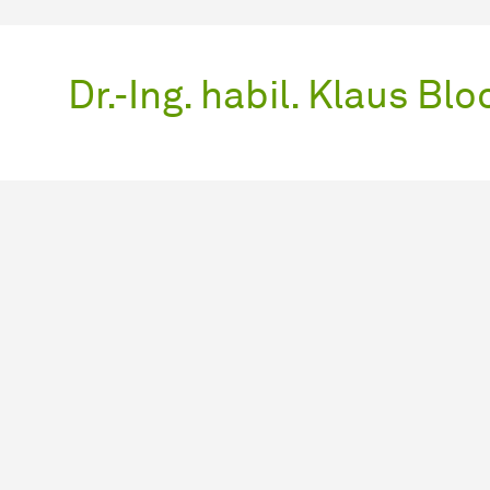
Dr.-Ing. habil. Klaus Blo