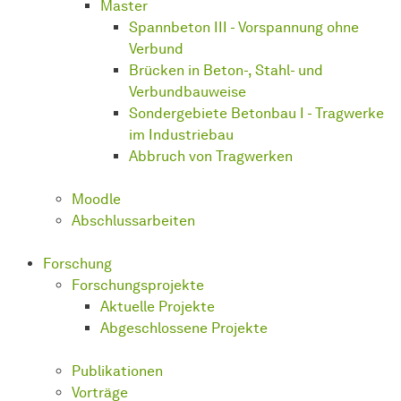
Master
Spannbeton III - Vorspannung ohne
Verbund
Brücken in Beton-, Stahl- und
Verbundbauweise
Sondergebiete Betonbau I - Tragwerke
im Industriebau
Abbruch von Tragwerken
Moodle
Abschlussarbeiten
Forschung
Forschungsprojekte
Aktuelle Projekte
Abgeschlossene Projekte
Publikationen
Vorträge