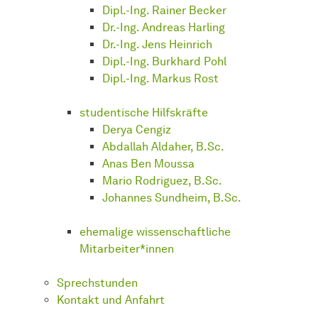
Dipl.-Ing. Rainer Becker
Dr.-Ing. Andreas Harling
Dr.-Ing. Jens Heinrich
Dipl.-Ing. Burkhard Pohl
Dipl.-Ing. Markus Rost
studentische Hilfskräfte
Derya Cengiz
Abdallah Aldaher, B.Sc.
Anas Ben Moussa
Mario Rodriguez, B.Sc.
Johannes Sundheim, B.Sc.
ehemalige wissenschaftliche
Mitarbeiter*innen
Sprechstunden
Kontakt und Anfahrt